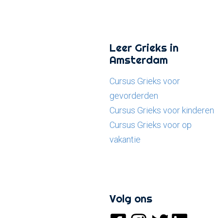
Leer Grieks in
Amsterdam
Cursus Grieks voor
gevorderden
Cursus Grieks voor kinderen
Cursus Grieks voor op
vakantie
Volg ons