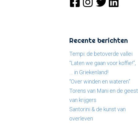
Recente berichten
Tempi: de betoverde vallei
“Laten we gaan voor koffie!”,
… in Griekenland!
“Over winden en wateren”
Torens van Mani en de geest
van krijgers
Santorini & de kunst van
overleven