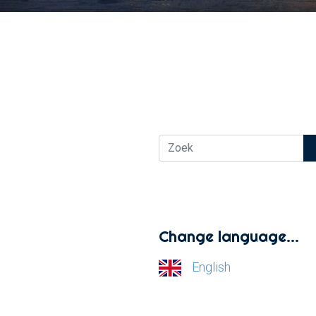
Change language…
English