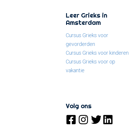
Leer Grieks in
Amsterdam
Cursus Grieks voor
gevorderden
Cursus Grieks voor kinderen
Cursus Grieks voor op
vakantie
Volg ons