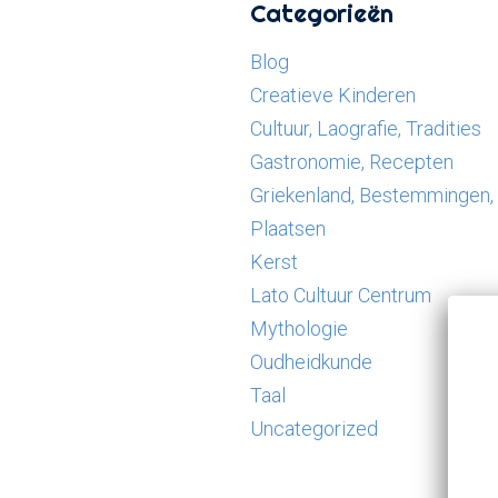
Categorieën
Blog
Creatieve Kinderen
Cultuur, Laografie, Tradities
Gastronomie, Recepten
Griekenland, Bestemmingen,
Plaatsen
Kerst
Lato Cultuur Centrum
Mythologie
Oudheidkunde
Taal
Uncategorized