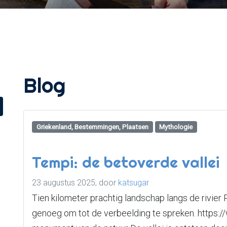
Blog
Griekenland, Bestemmingen, Plaatsen
Mythologie
Tempi: de betoverde vallei
23 augustus 2025,
door
katsugar
Tien kilometer prachtig landschap langs de rivier 
genoeg om tot de verbeelding te spreken. https:/