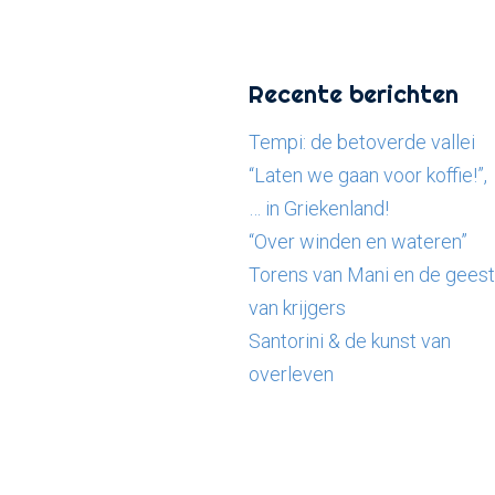
Recente berichten
Tempi: de betoverde vallei
“Laten we gaan voor koffie!”,
… in Griekenland!
“Over winden en wateren”
Torens van Mani en de geest
van krijgers
Santorini & de kunst van
overleven