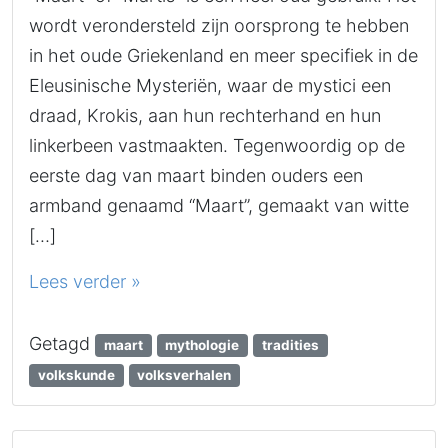
wordt verondersteld zijn oorsprong te hebben
in het oude Griekenland en meer specifiek in de
Eleusinische Mysteriën, waar de mystici een
draad, Krokis, aan hun rechterhand en hun
linkerbeen vastmaakten. Tegenwoordig op de
eerste dag van maart binden ouders een
armband genaamd “Maart”, gemaakt van witte
[…]
Lees verder »
Getagd
maart
mythologie
tradities
volkskunde
volksverhalen