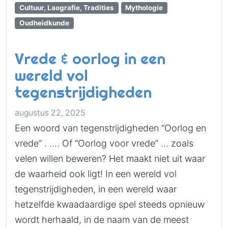
Cultuur, Laografie, Tradities
Mythologie
Oudheidkunde
Vrede & oorlog in een
wereld vol
tegenstrijdigheden
augustus 22, 2025
Een woord van tegenstrijdigheden “Oorlog en
vrede” . …. Of “Oorlog voor vrede” … zoals
velen willen beweren? Het maakt niet uit waar
de waarheid ook ligt! In een wereld vol
tegenstrijdigheden, in een wereld waar
hetzelfde kwaadaardige spel steeds opnieuw
wordt herhaald, in de naam van de meest