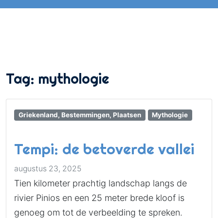
Tag:
mythologie
Griekenland, Bestemmingen, Plaatsen
Mythologie
Tempi: de betoverde vallei
augustus 23, 2025
Tien kilometer prachtig landschap langs de
rivier Pinios en een 25 meter brede kloof is
genoeg om tot de verbeelding te spreken.