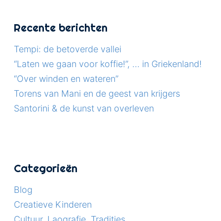
Recente berichten
Tempi: de betoverde vallei
“Laten we gaan voor koffie!”, … in Griekenland!
“Over winden en wateren”
Torens van Mani en de geest van krijgers
Santorini & de kunst van overleven
Categorieën
Blog
Creatieve Kinderen
Cultuur, Laografie, Tradities