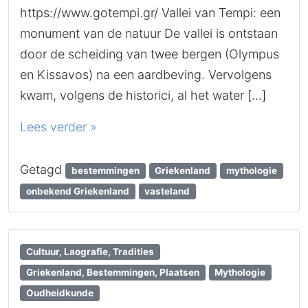
https://www.gotempi.gr/ Vallei van Tempi: een
monument van de natuur De vallei is ontstaan
door de scheiding van twee bergen (Olympus
en Kissavos) na een aardbeving. Vervolgens
kwam, volgens de historici, al het water […]
Lees verder »
Getagd
bestemmingen
Griekenland
mythologie
onbekend Griekenland
vasteland
Cultuur, Laografie, Tradities
Griekenland, Bestemmingen, Plaatsen
Mythologie
Oudheidkunde