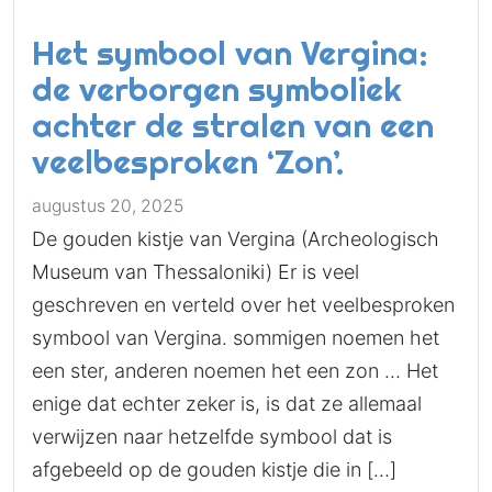
Het symbool van Vergina:
de verborgen symboliek
achter de stralen van een
veelbesproken ‘Zon’.
augustus 20, 2025
De gouden kistje van Vergina (Archeologisch
Museum van Thessaloniki) Er is veel
geschreven en verteld over het veelbesproken
symbool van Vergina. sommigen noemen het
een ster, anderen noemen het een zon … Het
enige dat echter zeker is, is dat ze allemaal
verwijzen naar hetzelfde symbool dat is
afgebeeld op de gouden kistje die in […]