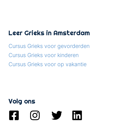
Leer Grieks in Amsterdam
Cursus Grieks voor gevorderden
Cursus Grieks voor kinderen
Cursus Grieks voor op vakantie
Volg ons