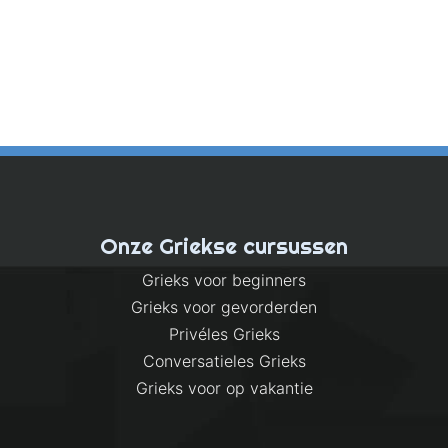
Onze Griekse cursussen
Grieks voor beginners
Grieks voor gevorderden
Privéles Grieks
Conversatieles Grieks
Grieks voor op vakantie