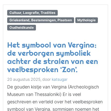
Cultuur, Laografie, Tradities
Griekenland, Bestemmingen, Plaatsen
Mythologie
Oudheidkunde
Het symbool van Vergina:
de verborgen symboliek
achter de stralen van een
veelbesproken ‘Zon’.
20 augustus 2025,
door
katsugar
De gouden kistje van Vergina (Archeologisch
Museum van Thessaloniki) Er is veel
geschreven en verteld over het veelbesproken
symbool van Vergina. sommigen noemen het