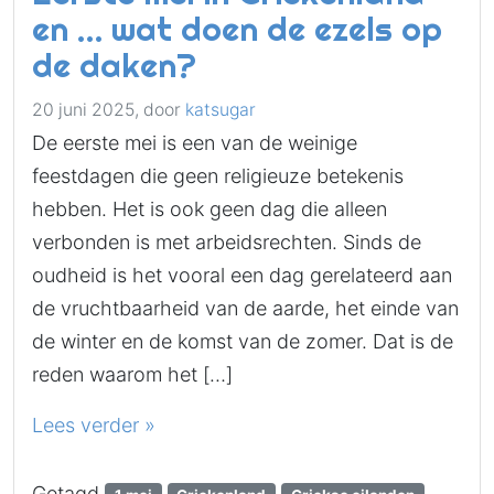
en … wat doen de ezels op
de daken?
20 juni 2025,
door
katsugar
De eerste mei is een van de weinige
feestdagen die geen religieuze betekenis
hebben. Het is ook geen dag die alleen
verbonden is met arbeidsrechten. Sinds de
oudheid is het vooral een dag gerelateerd aan
de vruchtbaarheid van de aarde, het einde van
de winter en de komst van de zomer. Dat is de
reden waarom het […]
Lees verder »
Getagd