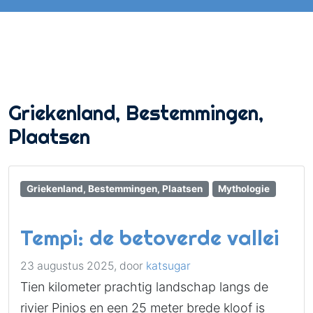
Griekenland, Bestemmingen,
Plaatsen
Griekenland, Bestemmingen, Plaatsen
Mythologie
Tempi: de betoverde vallei
23 augustus 2025,
door
katsugar
Tien kilometer prachtig landschap langs de
rivier Pinios en een 25 meter brede kloof is