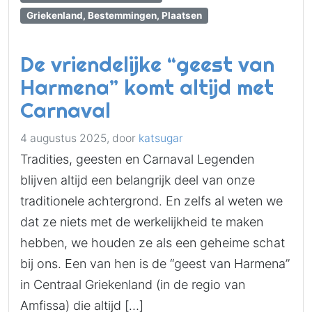
Griekenland, Bestemmingen, Plaatsen
De vriendelijke “geest van
Harmena” komt altijd met
Carnaval
4 augustus 2025,
door
katsugar
Tradities, geesten en Carnaval Legenden
blijven altijd een belangrijk deel van onze
traditionele achtergrond. En zelfs al weten we
dat ze niets met de werkelijkheid te maken
hebben, we houden ze als een geheime schat
bij ons. Een van hen is de “geest van Harmena”
in Centraal Griekenland (in de regio van
Amfissa) die altijd […]