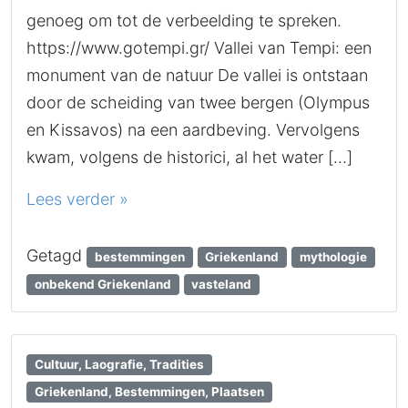
genoeg om tot de verbeelding te spreken.
https://www.gotempi.gr/ Vallei van Tempi: een
monument van de natuur De vallei is ontstaan
door de scheiding van twee bergen (Olympus
en Kissavos) na een aardbeving. Vervolgens
kwam, volgens de historici, al het water […]
Lees verder »
Getagd
bestemmingen
Griekenland
mythologie
onbekend Griekenland
vasteland
Cultuur, Laografie, Tradities
Griekenland, Bestemmingen, Plaatsen