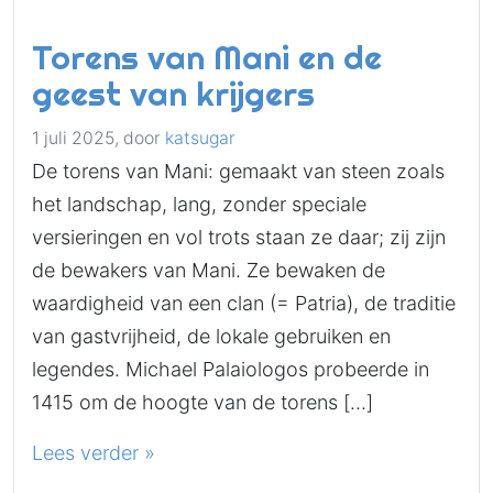
Torens van Mani en de
geest van krijgers
1 juli 2025,
door
katsugar
De torens van Mani: gemaakt van steen zoals
het landschap, lang, zonder speciale
versieringen en vol trots staan ​​ze daar; zij zijn
de bewakers van Mani. Ze bewaken de
waardigheid van een clan (= Patria), de traditie
van gastvrijheid, de lokale gebruiken en
legendes. Michael Palaiologos probeerde in
1415 om de hoogte van de torens […]
Lees verder »