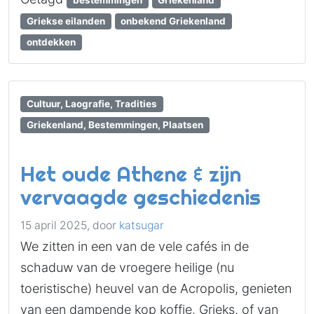
bestemmingen
Griekenland
Griekse eilanden
onbekend Griekenland
ontdekken
Cultuur, Laografie, Tradities
Griekenland, Bestemmingen, Plaatsen
Het oude Athene & zijn
vervaagde geschiedenis
15 april 2025,
door
katsugar
We zitten in een van de vele cafés in de
schaduw van de vroegere heilige (nu
toeristische) heuvel van de Acropolis, genieten
van een dampende kop koffie, Grieks, of van