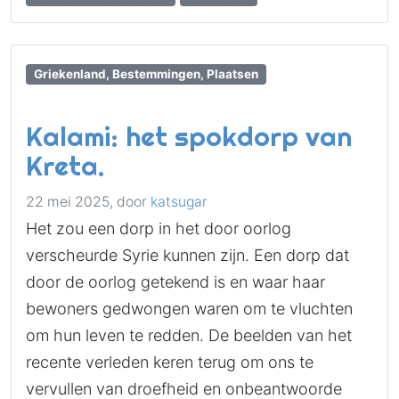
Griekenland, Bestemmingen, Plaatsen
Kalami: het spokdorp van
Kreta.
22 mei 2025,
door
katsugar
Het zou een dorp in het door oorlog
verscheurde Syrie kunnen zijn. Een dorp dat
door de oorlog getekend is en waar haar
bewoners gedwongen waren om te vluchten
om hun leven te redden. De beelden van het
recente verleden keren terug om ons te
vervullen van droefheid en onbeantwoorde