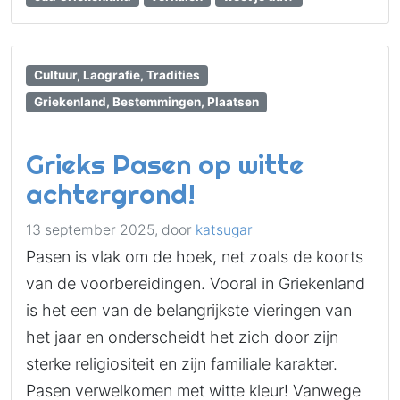
Cultuur, Laografie, Tradities
Griekenland, Bestemmingen, Plaatsen
Grieks Pasen op witte
achtergrond!
13 september 2025,
door
katsugar
Pasen is vlak om de hoek, net zoals de koorts
van de voorbereidingen. Vooral in Griekenland
is het een van de belangrijkste vieringen van
het jaar en onderscheidt het zich door zijn
sterke religiositeit en zijn familiale karakter.
Pasen verwelkomen met witte kleur! Vanwege