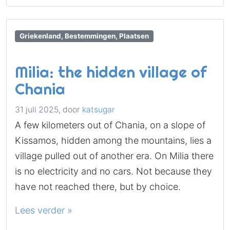
Griekenland, Bestemmingen, Plaatsen
Milia: the hidden village of
Chania
31 juli 2025,
door
katsugar
A few kilometers out of Chania, on a slope of
Kissamos, hidden among the mountains, lies a
village pulled out of another era. On Milia there
is no electricity and no cars. Not because they
have not reached there, but by choice.
Lees verder »