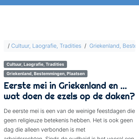
/
Cultuur, Laografie, Tradities
/
Griekenland, Beste
Cultuur, Laografie, Tradities
Griekenland, Bestemmingen, Plaatsen
Eerste mei in Griekenland en …
wat doen de ezels op de daken?
De eerste mei is een van de weinige feestdagen die
geen religieuze betekenis hebben. Het is ook geen
dag die alleen verbonden is met
arbeidsrechten. Sinds de oudheid is het vooral een