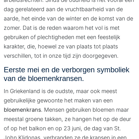
dag gerelateerd aan de vruchtbaarheid van de
aarde, het einde van de winter en de komst van de
zomer. Dat is de reden waarom het vol is met
gebruiken of plechtigheden met een feestelijk
karakter, die, hoewel ze van plaats tot plaats
verschillen, tot in onze tijd zijn doorgegeven.
Eerste mei en de verborgen symboliek
van de bloemenkransen.
In Griekenland is de oudste, maar ook meest
gebruikelijke gewoonte het maken van een
bloemenkrans
. Mensen gebruiken bloemen maar
meestal groene takken, ze hangen het op de deur
of op het balkon en op 23 juni, de dag van St.
John Klidonas, verbranden ze de kransen in een