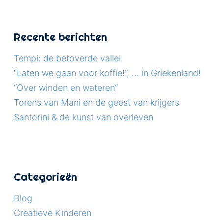
Recente berichten
Tempi: de betoverde vallei
“Laten we gaan voor koffie!”, … in Griekenland!
“Over winden en wateren”
Torens van Mani en de geest van krijgers
Santorini & de kunst van overleven
Categorieën
Blog
Creatieve Kinderen