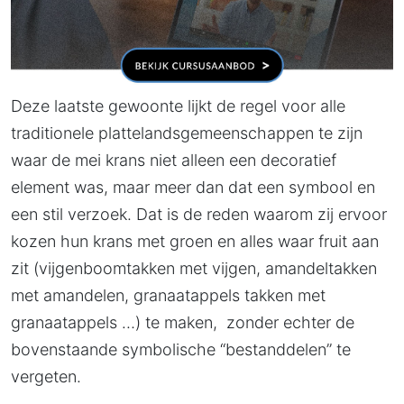
Deze laatste gewoonte lijkt de regel voor alle
traditionele plattelandsgemeenschappen te zijn
waar de mei krans niet alleen een decoratief
element was, maar meer dan dat een symbool en
een stil verzoek. Dat is de reden waarom zij ervoor
kozen hun krans met groen en alles waar fruit aan
zit (vijgenboomtakken met vijgen, amandeltakken
met amandelen, granaatappels takken met
granaatappels …) te maken, zonder echter de
bovenstaande symbolische “bestanddelen” te
vergeten.