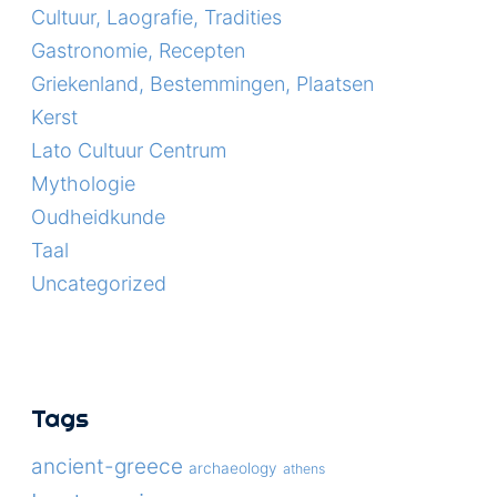
Cultuur, Laografie, Tradities
Gastronomie, Recepten
Griekenland, Bestemmingen, Plaatsen
Kerst
Lato Cultuur Centrum
Mythologie
Oudheidkunde
Taal
Uncategorized
Tags
ancient-greece
archaeology
athens