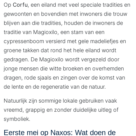
Op
Corfu
, een eiland met veel speciale tradities en
gewoonten en bovendien met inwoners die trouw
blijven aan die tradities, houden de inwoners de
traditie van Magioxilo, een stam van een
cypressenboom versierd met gele madeliefjes en
groene takken dat rond het hele eiland wordt
gedragen. De Magioxilo wordt vergezeld door
jonge mensen die witte broeken en overhemden
dragen, rode sjaals en zingen over de komst van
de lente en de regeneratie van de natuur.
Natuurlijk zijn sommige lokale gebruiken vaak
vreemd, grappig en zonder duidelijke uitleg of
symboliek.
Eerste mei op Naxos: Wat doen de