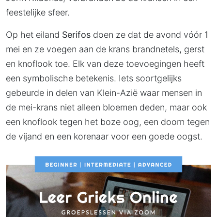
feestelijke sfeer.
Op het eiland
Serifos
doen ze dat de avond vóór 1
mei en ze voegen aan de krans brandnetels, gerst
en knoflook toe. Elk van deze toevoegingen heeft
een symbolische betekenis. Iets soortgelijks
gebeurde in delen van Klein-Azië waar mensen in
de mei-krans niet alleen bloemen deden, maar ook
een knoflook tegen het boze oog, een doorn tegen
de vijand en een korenaar voor een goede oogst.