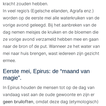
kracht zouden hebben.
In veel regio’s (Egeïsche eilanden, Agrafa enz.)
worden op de eerste mei alle waterkruiken van de
vorige avond geleegd. Bij het aanbreken van de
dag nemen meisjes de kruiken en de bloemen die
ze vorige avond verzameld hebben mee en gaan
naar de bron of de put. Wanneer ze het water van
mei naar huis brengen, wast iedereen zijn gezicht
ermee.
Eerste mei, Epirus: de “maand van
magie”.
In Epirus houden de mensen tot op de dag van
vandaag vast aan de oude gewoonte en zijn er
geen bruiloften
, omdat deze dag (etymologisch)