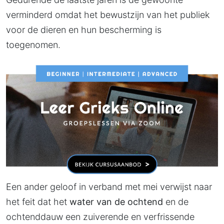
verminderd omdat het bewustzijn van het publiek
voor de dieren en hun bescherming is
toegenomen.
Een ander geloof in verband met mei verwijst naar
het feit dat het
water van de ochtend
en de
ochtenddauw een zuiverende en verfrissende