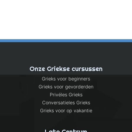
Onze Griekse cursussen
Grieks voor beginners
Grieks voor gevorderden
Privéles Grieks
Conversatieles Grieks
Grieks voor op vakantie
Lato Centrum