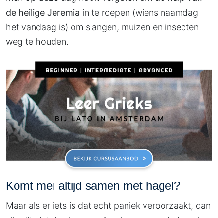
de heilige Jeremia
in te roepen (wiens naamdag
het vandaag is) om slangen, muizen en insecten
weg te houden.
Komt mei altijd samen met hagel?
Maar als er iets is dat echt paniek veroorzaakt, dan