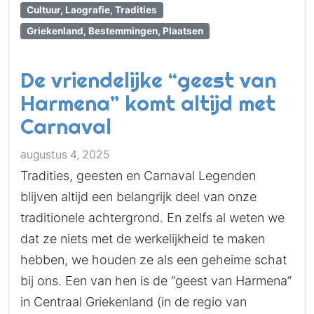
Cultuur, Laografie, Tradities
Griekenland, Bestemmingen, Plaatsen
De vriendelijke “geest van
Harmena” komt altijd met
Carnaval
augustus 4, 2025
Tradities, geesten en Carnaval Legenden
blijven altijd een belangrijk deel van onze
traditionele achtergrond. En zelfs al weten we
dat ze niets met de werkelijkheid te maken
hebben, we houden ze als een geheime schat
bij ons. Een van hen is de “geest van Harmena”
in Centraal Griekenland (in de regio van