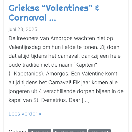
Griekse “Valentines” &
Carnaval …
juni 23, 2025
De inwoners van Amorgos wachten niet op
Valentijnsdag om hun liefde te tonen. Zij doen
dat altijd tijdens het carnaval, dankzij een hele
oude traditie met de naam “Kapitein”
(=Kapetanios). Amorgos: Een Valentine komt
altijd tijdens het Carnaval! Elk jaar komen alle
jongeren uit 4 verschillende dorpen bijeen in de
kapel van St. Demetrius. Daar […]
Lees verder »
Getagd