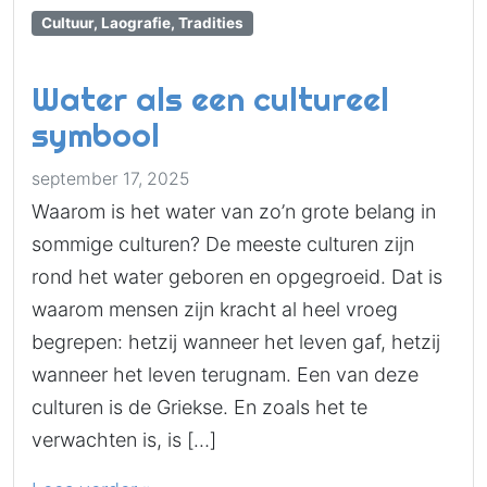
Cultuur, Laografie, Tradities
Water als een cultureel
symbool
september 17, 2025
Waarom is het water van zo’n grote belang in
sommige culturen? De meeste culturen zijn
rond het water geboren en opgegroeid. Dat is
waarom mensen zijn kracht al heel vroeg
begrepen: hetzij wanneer het leven gaf, hetzij
wanneer het leven terugnam. Een van deze
culturen is de Griekse. En zoals het te
verwachten is, is […]