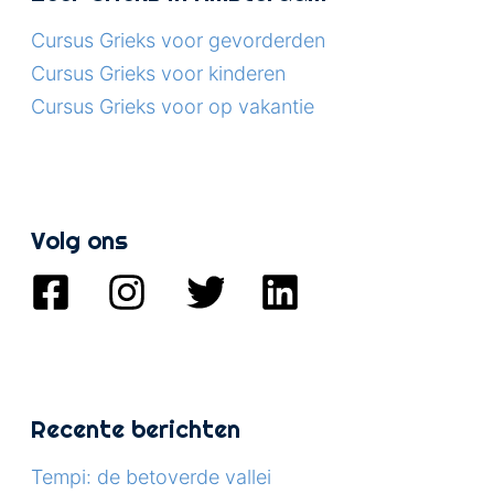
Cursus Grieks voor gevorderden
Cursus Grieks voor kinderen
Cursus Grieks voor op vakantie
Volg ons
Recente berichten
Tempi: de betoverde vallei