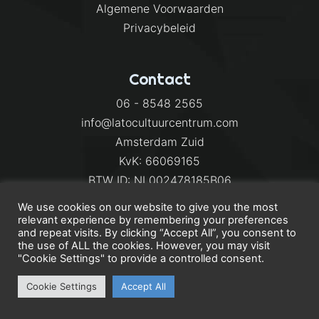
Algemene Voorwaarden
Privacybeleid
Contact
06 - 8548 2565
info@latocultuurcentrum.com
Amsterdam Zuid
KvK: 66069165
BTW ID: NL002478185B06
We use cookies on our website to give you the most
relevant experience by remembering your preferences
and repeat visits. By clicking “Accept All”, you consent to
the use of ALL the cookies. However, you may visit
"Cookie Settings" to provide a controlled consent.
Cookie Settings
Accept All