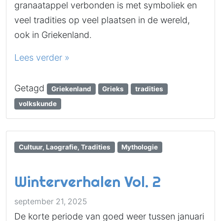
granaatappel verbonden is met symboliek en
veel tradities op veel plaatsen in de wereld,
ook in Griekenland.
Lees verder »
Getagd
Griekenland
Grieks
tradities
volkskunde
Cultuur, Laografie, Tradities
Mythologie
Winterverhalen Vol. 2
september 21, 2025
De korte periode van goed weer tussen januari