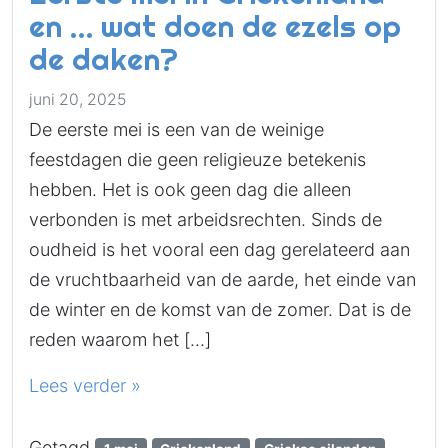
en … wat doen de ezels op
de daken?
juni 20, 2025
De eerste mei is een van de weinige
feestdagen die geen religieuze betekenis
hebben. Het is ook geen dag die alleen
verbonden is met arbeidsrechten. Sinds de
oudheid is het vooral een dag gerelateerd aan
de vruchtbaarheid van de aarde, het einde van
de winter en de komst van de zomer. Dat is de
reden waarom het […]
Lees verder »
Getagd