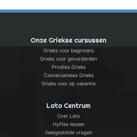
Onze Griekse cursussen
Grieks voor beginners
Grieks voor gevorderden
Privéles Grieks
Conversatieles Grieks
Grieks voor op vakantie
Lato Centrum
Over Lato
HyFlex lessen
Veelgestelde vragen