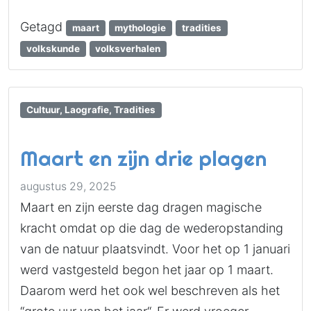
Getagd
maart
mythologie
tradities
volkskunde
volksverhalen
Cultuur, Laografie, Tradities
Maart en zijn drie plagen
augustus 29, 2025
Maart en zijn eerste dag dragen magische
kracht omdat op die dag de wederopstanding
van de natuur plaatsvindt. Voor het op 1 januari
werd vastgesteld begon het jaar op 1 maart.
Daarom werd het ook wel beschreven als het