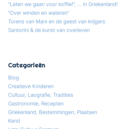
“Laten we gaan voor koffie!”, … in Griekenland!
“Over winden en wateren”
Torens van Mani en de geest van krijgers
Santorini & de kunst van overleven
Categorieën
Blog
Creatieve Kinderen
Cultuur, Laografie, Tradities
Gastronomie, Recepten
Griekenland, Bestemmingen, Plaatsen
Kerst