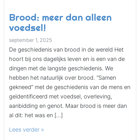
Brood: meer dan alleen
voedsel!
september 1, 2025
De geschiedenis van brood in de wereld Het
hoort bij ons dagelijks leven en is een van de
dingen met de langste geschiedenis. We
hebben het natuurlijk over brood. “Samen
gekneed” met de geschiedenis van de mens en
geïdentificeerd met voedsel, overleving,
aanbidding en genot. Maar brood is meer dan
al dit: het was en […]
Lees verder »