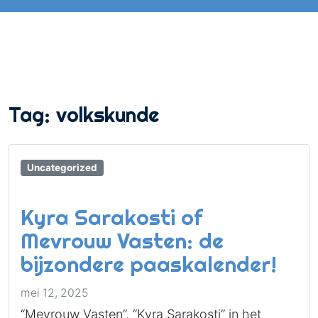
Tag:
volkskunde
Uncategorized
Kyra Sarakosti of
Mevrouw Vasten: de
bijzondere paaskalender!
mei 12, 2025
“Mevrouw Vasten”, “Kyra Sarakosti” in het