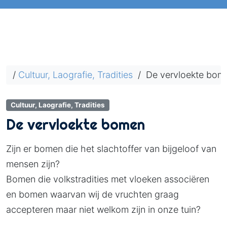
/
Cultuur, Laografie, Tradities
/
De vervloekte bom
Cultuur, Laografie, Tradities
De vervloekte bomen
Zijn er bomen die het slachtoffer van bijgeloof van
mensen zijn?
Bomen die volkstradities met vloeken associëren
en bomen waarvan wij de vruchten graag
accepteren maar niet welkom zijn in onze tuin?