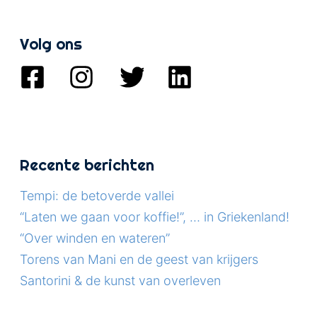
Volg ons
Recente berichten
Tempi: de betoverde vallei
“Laten we gaan voor koffie!”, … in Griekenland!
“Over winden en wateren”
Torens van Mani en de geest van krijgers
Santorini & de kunst van overleven