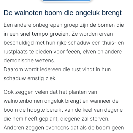
De walnoten boom die ongeluk brengt
Een andere onbegrepen groep zijn
de bomen die
in een snel tempo groeien
. Ze worden ervan
beschuldigd met hun rijke schaduw een thuis- en
rustplaats te bieden voor feeën, elven en andere
demonische wezens.
Daarom wordt iedereen die rust vindt in hun
schaduw ernstig ziek.
Ook zeggen velen dat het planten van
walnotenbomen ongeluk brengt en wanneer de
boom de hoogte bereikt van de keel van degene
die hem heeft geplant, diegene zal sterven.
Anderen zeggen eveneens dat als de boom geen