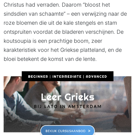
Christus had verraden. Daarom “bloost het
sindsdien van schaamte” – een verwijzing naar de
roze bloemen die uit de kale stengels en stam
ontspruiten voordat de bladeren verschijnen. De
koutsoupia is een prachtige boom, zeer
karakteristiek voor het Griekse platteland, en de
bloei betekent de komst van de lente.