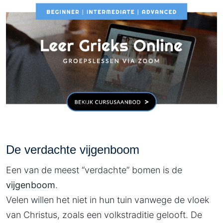
De verdachte vijgenboom
Een van de meest “verdachte” bomen is de
vijgenboom
.
Velen willen het niet in hun tuin vanwege de vloek
van Christus, zoals een volkstraditie gelooft. De