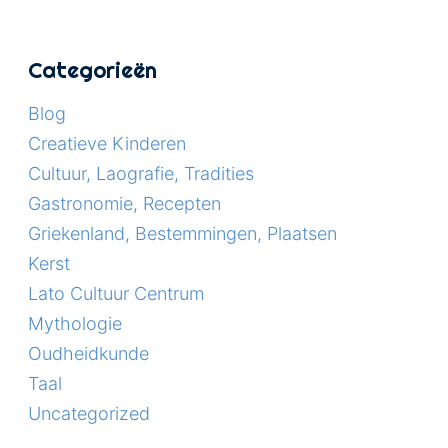
Categorieën
Blog
Creatieve Kinderen
Cultuur, Laografie, Tradities
Gastronomie, Recepten
Griekenland, Bestemmingen, Plaatsen
Kerst
Lato Cultuur Centrum
Mythologie
Oudheidkunde
Taal
Uncategorized