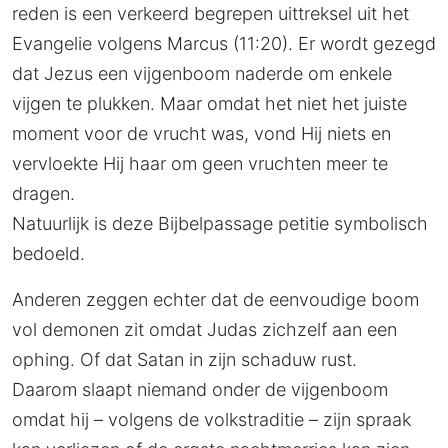
reden is een verkeerd begrepen uittreksel uit het
Evangelie volgens Marcus (11:20). Er wordt gezegd
dat Jezus een vijgenboom naderde om enkele
vijgen te plukken. Maar omdat het niet het juiste
moment voor de vrucht was, vond Hij niets en
vervloekte Hij haar om geen vruchten meer te
dragen.
Natuurlijk is deze Bijbelpassage petitie symbolisch
bedoeld.
Anderen zeggen echter dat de eenvoudige boom
vol demonen zit omdat Judas zichzelf aan een
ophing. Of dat Satan in zijn schaduw rust.
Daarom slaapt niemand onder de vijgenboom
omdat hij – volgens de volkstraditie – zijn spraak