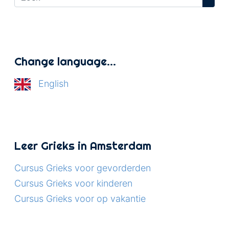
Change language…
English
Leer Grieks in Amsterdam
Cursus Grieks voor gevorderden
Cursus Grieks voor kinderen
Cursus Grieks voor op vakantie